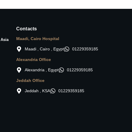
Contacts
Maadi, Cairo Hospital
 Asia
Maadi , Cairo , Egypt
01229359185
Alexandria Office
Alexandria , Egypt
01229359185
Jeddah Office
Jeddah , KSA
01229359185