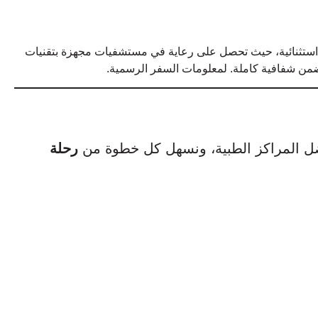
ستثنائية، حيث تحصل على رعاية في مستشفيات مجهزة بتقنيات
من شفافية كاملة. لمعلومات السفر الرسمية.
ضل المراكز الطبية، ونسهل كل خطوة من
رحلة