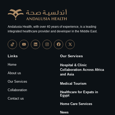
Andalusia Health, with over 40 years of experience, is a leading
integrated healthcare provider and developer in the Middle East.
Links
Our Services
Home
Hospital & Clinic
Collaboration Across Africa
About us
and Asia
Our Services
Medical Tourism
Collaboration
Healthcare for Expats in
Egypt
Contact us
Home Care Services
News