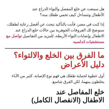
هل سمعت عن خلع المفصل والتواء الذراع عند
الأطفال وتتساءل كيف تحمي طفلك منه؟
إذا كنت في مصر، فأنت بالتأكيد تبحث عن أفضل رعاية لطفلك،
سنوضح لك الفروقات الجوهرية بين حالات خلع الذراع عند
الاطفال وإصابات التواء الأربطة، للمزيد من التفاصيل
تواصل مع
مستشفيات اندلسيه
ما الفرق بين الخلع والالتواء؟
دليل الأعراض
أول خطوة لحماية طفلك هي فهم نوع الإصابة. كثير من الآباء
يخلطون بينهما، لكن الفرق شاسع.
خلع المفاصل عند
الاطفال (الانفصال الكامل)