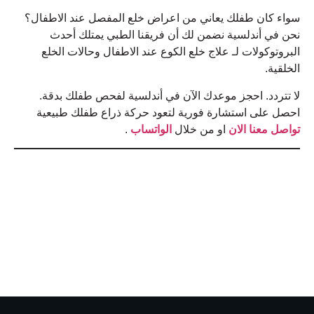
سواء كان طفلك يعاني من اعراض خلع المفصل عند الاطفال؟
نحن في أندلسية نضمن لك أن فريقنا الطبي يمتلك أحدث
البروتوكولات لـ علاج خلع الكوع عند الاطفال وحالات الخلع
الخلقية.
لا تتردد. احجز موعدك الآن في أندلسية لفحص طفلك بدقة.
احصل على استشارة فورية لتعود حركة ذراع طفلك طبيعية
تواصل معنا الان
او من خلال
الواتساب
.