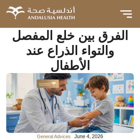
الفرق بين خلع المفصل
والتواء الذراع عند
الأطفال
General Advices
June 4, 2026