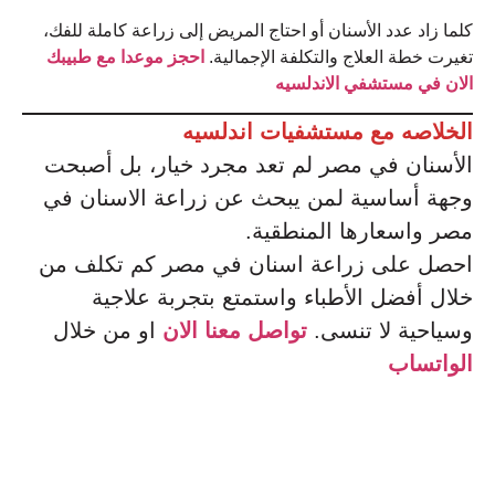
كلما زاد عدد الأسنان أو احتاج المريض إلى زراعة كاملة للفك،
تغيرت خطة العلاج والتكلفة الإجمالية.
احجز موعدا مع طبيبك
الان في مستشفي الاندلسيه
الخلاصه مع مستشفيات اندلسيه
الأسنان في مصر لم تعد مجرد خيار، بل أصبحت
وجهة أساسية لمن يبحث عن زراعة الاسنان في
مصر واسعارها المنطقية.
احصل على زراعة اسنان في مصر كم تكلف من
خلال أفضل الأطباء واستمتع بتجربة علاجية
وسياحية لا تنسى.
تواصل معنا الان
او من خلال
الواتساب