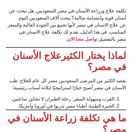
تكلفة علاج وزراعة الأسنان في مصر للسعوديين, هل تبحث عن
أسنان قوية وابتسامة مثالية؟ يبحث آلاف السعوديين اليوم
عن علاج الاسنان في مصر لأنها تجمع بين الجودة العالية والسعر
المناسب. في هذا الدليل، نقدم لك تكلفة علاج الاسنان في
مصر بالتفصيل
تواصل معنا الان
.
لماذا يختار الكثيرعلاج الأسنان
في مصر؟
يقصد الكثير من المرضى السعوديين مصر كل عام للعلاج. طب
الأسنان في مصر أصبح خيارًا استراتيجيًا لثلاثة أسباب رئيسية:
القرب وسهولة السفر: رحلة الطيران لا تتجاوز ساعتين.
الخبرة الطبية: أطباء مصر تدربوا في أوروبا وأمريكا.
ما هي تكلفة زراعة الأسنان في
مصر؟