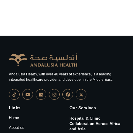
Andalusia Health, with over 40 years of experience, is a leading
integrated healthcare provider and developer in the Middle East.
Links
Our Services
Home
Hospital & Clinic
Collaboration Across Africa
About us
and Asia