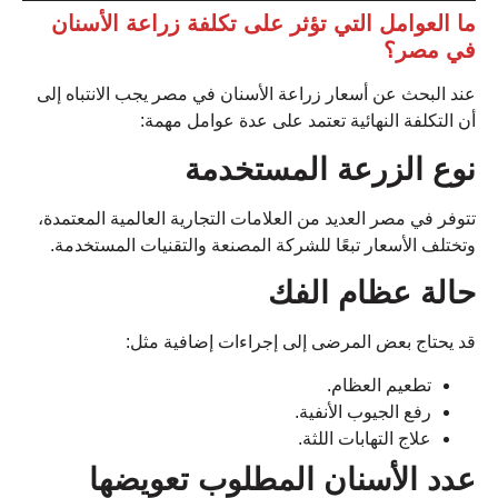
ما العوامل التي تؤثر على تكلفة زراعة الأسنان
في مصر؟
عند البحث عن أسعار زراعة الأسنان في مصر يجب الانتباه إلى
أن التكلفة النهائية تعتمد على عدة عوامل مهمة:
نوع الزرعة المستخدمة
تتوفر في مصر العديد من العلامات التجارية العالمية المعتمدة،
وتختلف الأسعار تبعًا للشركة المصنعة والتقنيات المستخدمة.
حالة عظام الفك
قد يحتاج بعض المرضى إلى إجراءات إضافية مثل:
تطعيم العظام.
رفع الجيوب الأنفية.
علاج التهابات اللثة.
عدد الأسنان المطلوب تعويضها