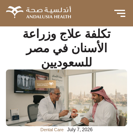
تكلفة علاج وزراعة
الأسنان في مصر
للسعوديين
Dental Care
July 7, 2026